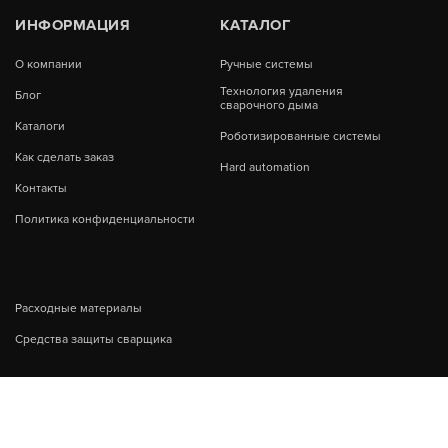
ИНФОРМАЦИЯ
КАТАЛОГ
О компании
Ручные системы
Технология удаления
Блог
сварочного дыма
Каталоги
Роботизированные системы
Как сделать заказ
Hard automation
Контакты
Политика конфиденциальности
Расходные материалы
Средства защиты сварщика
Возникли вопросы?