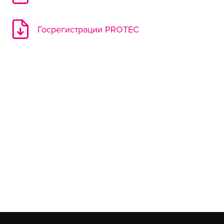
Госрегистрации PROTEC