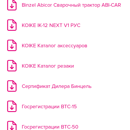
Binzel Abicor Сварочный трактор ABI-CAR
KOIKE IK-12 NEXT V1 РУС
KOIKE Каталог аксессуаров
KOIKE Каталог резаки
Сертификат Дилера Бинцель
Госрегистрации BTC-15
Госрегистрации BTC-50